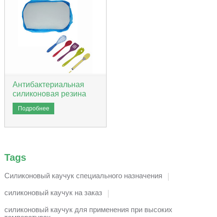
Антибактериальная
силиконовая резина
Подробнее
Tags
Силиконовый каучук специального назначения
силиконовый каучук на заказ
силиконовый каучук для применения при высоких