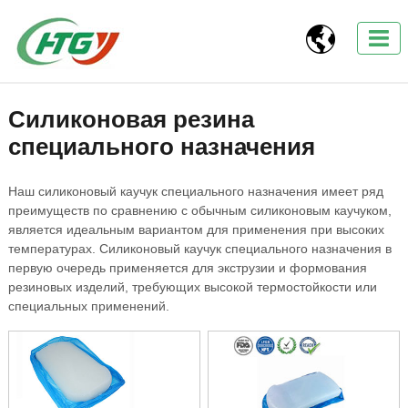

Силиконовая резина
специального назначения
Наш силиконовый каучук специального назначения имеет ряд
преимуществ по сравнению с обычным силиконовым каучуком,
является идеальным вариантом для применения при высоких
температурах. Силиконовый каучук специального назначения в
первую очередь применяется для экструзии и формования
резиновых изделий, требующих высокой термостойкости или
специальных применений.