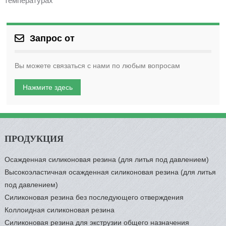
температурах
Запрос от
Вы можете связаться с нами по любым вопросам
Нажмите здесь
ПРОДУКЦИЯ
Осажденная силиконовая резина (для литья под давлением)
Высокоэластичная осажденная силиконовая резина (для литья
под давлением)
Силиконовая резина без последующего отверждения
Коллоидная силиконовая резина
Силиконовая резина для экструзии общего назначения