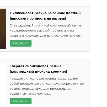
Силиконовая резина на основе платины
(высокая прочность на разрыв)
Отвержденный платиной силиконовый каучук
характеризуется высокой прочностью на
разрыв и подходит для изготовления чехлов...
Подробнее
Твердая силиконовая резина
(коллоидный диоксид кремния)
Твердая силиконовая резина представляет
собой прозрачную силиконовую формовочную
резину, подходящую для производства
различных типов чехлов...
Подробнее