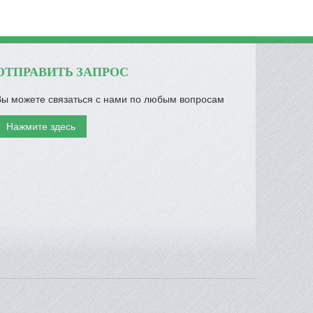
ОТПРАВИТЬ ЗАПРОС
Вы можете связаться с нами по любым вопросам
Нажмите здесь