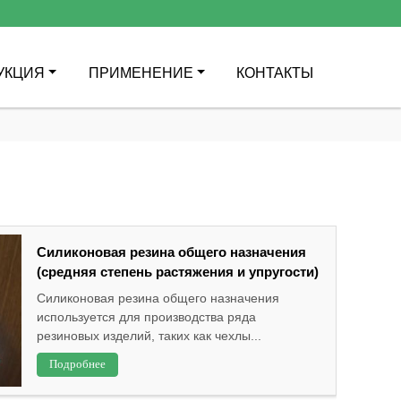
УКЦИЯ
ПРИМЕНЕНИЕ
КОНТАКТЫ
Силиконовая резина общего назначения
(средняя степень растяжения и упругости)
Силиконовая резина общего назначения
используется для производства ряда
резиновых изделий, таких как чехлы...
Подробнее