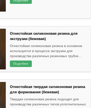
Подробнее
Огнестойкая силиконовая резина для
экструзии (бежевая)
Огнестойкая силиконовая резина в основном
используется в процессе экструзии для
производства различных резиновых трубок...
Подробнее
Огнестойкая твердая силиконовая резина
для формования (бежевая)
Твердая силиконовая резина подходит для
производства различных типов уплотнительных