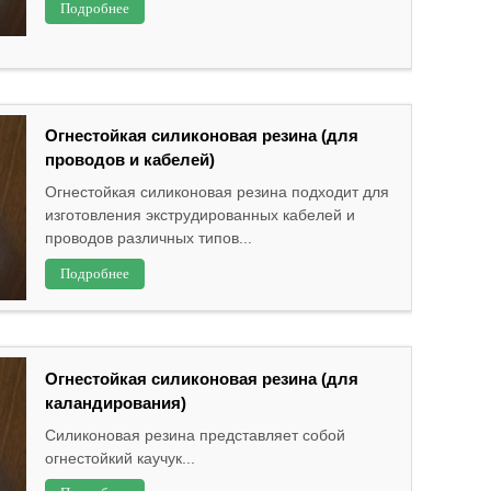
Подробнее
Огнестойкая силиконовая резина (для
проводов и кабелей)
Огнестойкая силиконовая резина подходит для
изготовления экструдированных кабелей и
проводов различных типов...
Подробнее
Огнестойкая силиконовая резина (для
каландирования)
Силиконовая резина представляет собой
огнестойкий каучук...