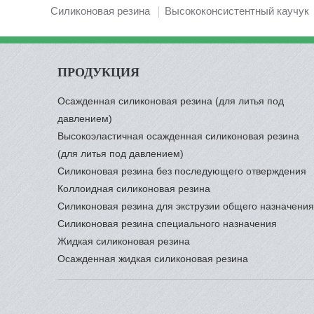
Силиконовая резина
Высококонсистентный каучук
ПРОДУКЦИЯ
Осажденная силиконовая резина (для литья под
давлением)
Высокоэластичная осажденная силиконовая резина
(для литья под давлением)
Силиконовая резина без последующего отверждения
Коллоидная силиконовая резина
Силиконовая резина для экструзии общего назначения
Силиконовая резина специального назначения
Жидкая силиконовая резина
Осажденная жидкая силиконовая резина