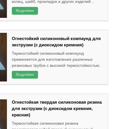
колец, шайб, прокладок и других изделий...
Подробнее
Огнестойкий силиконовый компаунд для
экструзии (с диоксидом кремния)
Термостойкий силиконовый компаунд
применяется для изготовления различных
резиновых трубок с высокой термостойкостью.
Подробнее
Огнестойкая твердая силиконовая резина
для экструзии (с диоксидом кремния,
красная)
Термостойкая силиконовая резина