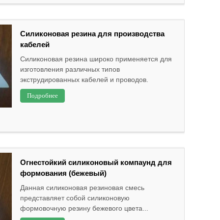
Силиконовая резина для производства
кабелей
Силиконовая резина широко применяется для
изготовления различных типов
экструдированных кабелей и проводов.
Подробнее
Огнестойкий силиконовый компаунд для
формования (бежевый)
Данная силиконовая резиновая смесь
представляет собой силиконовую
формовочную резину бежевого цвета...