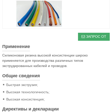
ЗАПРОС ОТ
Применение
Силиконовая резина высокой консистенции широко
применяется для производства различных типов
экструдированных кабелей и проводов.
Общие сведения
Быстрая экструзия;
Высокая технологичность;
Высокая консистенция;
Директивы и декларации