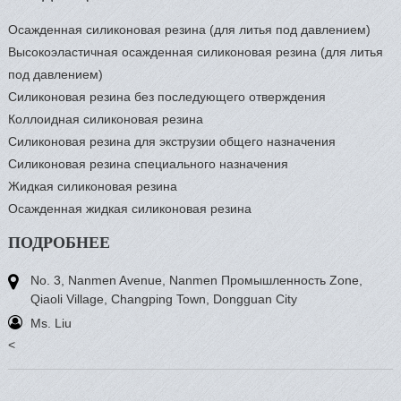
Осажденная силиконовая резина (для литья под давлением)
Высокоэластичная осажденная силиконовая резина (для литья
под давлением)
Силиконовая резина без последующего отверждения
Коллоидная силиконовая резина
Силиконовая резина для экструзии общего назначения
Силиконовая резина специального назначения
Жидкая силиконовая резина
Осажденная жидкая силиконовая резина
ПОДРОБНЕЕ
No. 3, Nanmen Avenue, Nanmen Промышленность Zone,
Qiaoli Village, Changping Town, Dongguan City
Ms. Liu
<