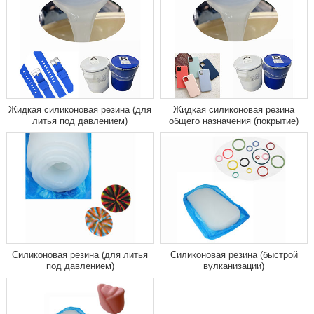
Жидкая силиконовая резина (для
Жидкая силиконовая резина
литья под давлением)
общего назначения (покрытие)
Силиконовая резина (для литья
Силиконовая резина (быстрой
под давлением)
вулканизации)