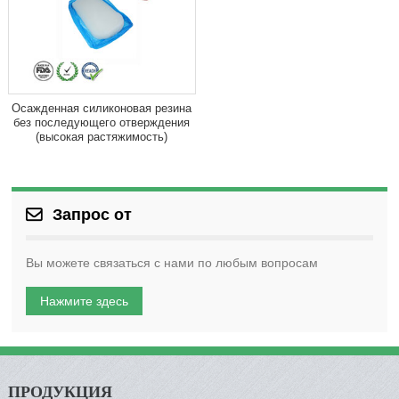
Осажденная силиконовая резина
без последующего отверждения
(высокая растяжимость)
Запрос от
Вы можете связаться с нами по любым вопросам
Нажмите здесь
ПРОДУКЦИЯ