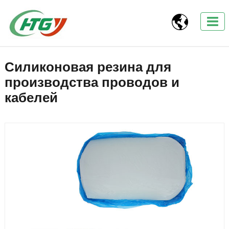

Силиконовая резина для
производства проводов и
кабелей